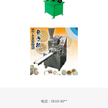
电话：0510-30**