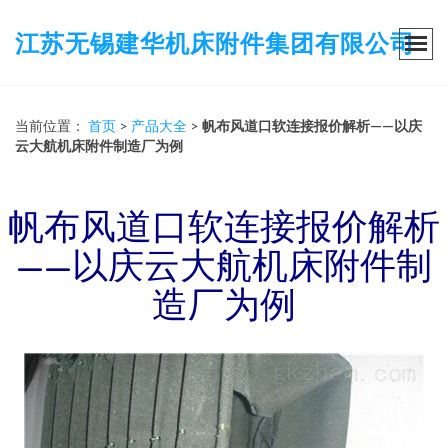
江苏无锡建华机床附件集团有限公司
当前位置：
首页
>
产品大全
>
帆布风道口软连接报价解析——以庆
云大航机床附件制造厂为例
帆布风道口软连接报价解析
——以庆云大航机床附件制
造厂为例