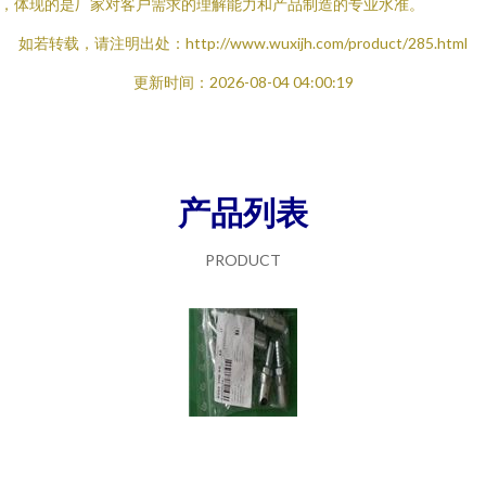
，体现的是厂家对客户需求的理解能力和产品制造的专业水准。
如若转载，请注明出处：http://www.wuxijh.com/product/285.html
更新时间：2026-08-04 04:00:19
产品列表
PRODUCT