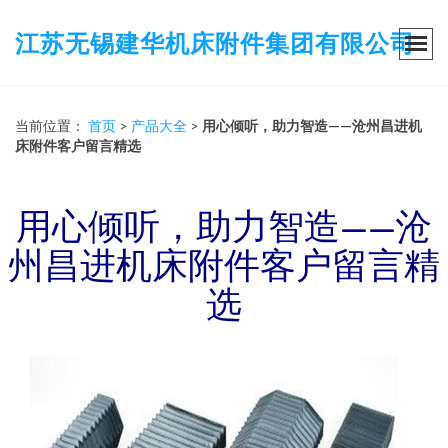
江苏无锡建华机床附件集团有限公司
当前位置：
首页
>
产品大全
>
用心倾听，助力智造——沧州昌进机
床附件客户留言精选
用心倾听，助力智造——沧
州昌进机床附件客户留言精
选