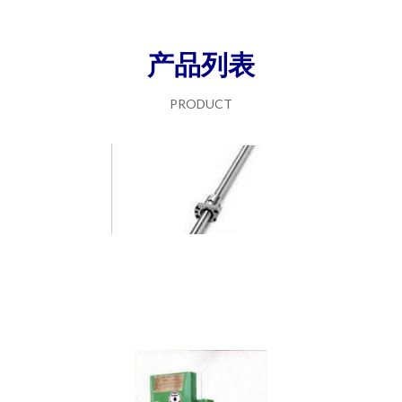
产品列表
PRODUCT