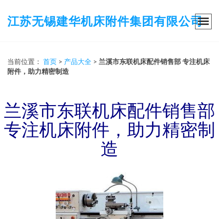
江苏无锡建华机床附件集团有限公司
当前位置：
首页
>
产品大全
>
兰溪市东联机床配件销售部 专注机床
附件，助力精密制造
兰溪市东联机床配件销售部
专注机床附件，助力精密制
造