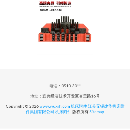
电话：0510-30**
地址：宜兴经济技术开发区杏里路16号
Copyright © 2026
www.wuxijh.com
机床附件
江苏无锡建华机床附
件集团有限公司
机床附件
版权所有
Sitemap