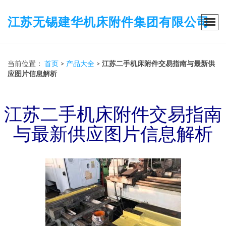
江苏无锡建华机床附件集团有限公司
当前位置：
首页
>
产品大全
>
江苏二手机床附件交易指南与最新供
应图片信息解析
江苏二手机床附件交易指南
与最新供应图片信息解析